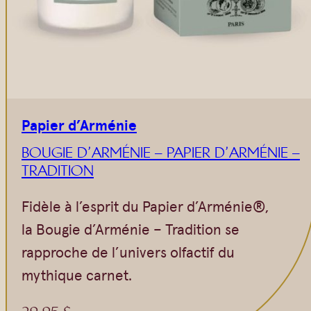
Papier d’Arménie
BOUGIE D’ARMÉNIE – PAPIER D’ARMÉNIE –
TRADITION
Fidèle à l’esprit du Papier d’Arménie®,
la Bougie d’Arménie – Tradition se
rapproche de l’univers olfactif du
mythique carnet.