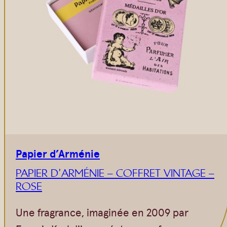
Papier d’Arménie
PAPIER D’ARMÉNIE – COFFRET VINTAGE –
ROSE
Une fragrance, imaginée en 2009 par