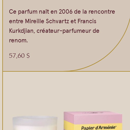
Ce parfum naît en 2006 de la rencontre
entre Mireille Schvartz et Francis
Kurkdjian, créateur-parfumeur de
renom.
57,60
$