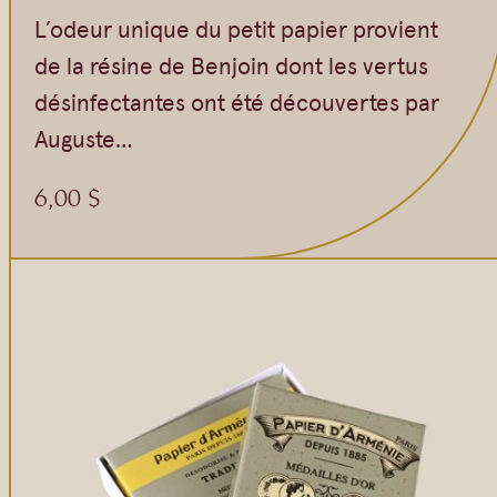
L’odeur unique du petit papier provient
de la résine de Benjoin dont les vertus
désinfectantes ont été découvertes par
Auguste…
6,00
$