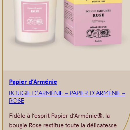
Papier d’Arménie
BOUGIE D’ARMÉNIE – PAPIER D’ARMÉNIE –
ROSE
Fidèle à l’esprit Papier d’Arménie®, la
bougie Rose restitue toute la délicatesse