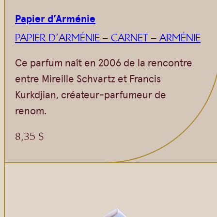
Papier d’Arménie
PAPIER D’ARMÉNIE – CARNET – ARMÉNIE
Ce parfum naît en 2006 de la rencontre
entre Mireille Schvartz et Francis
Kurkdjian, créateur-parfumeur de
renom.
8,35
$