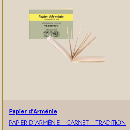
Papier d’Arménie
PAPIER D’ARMÉNIE – CARNET – TRADITION