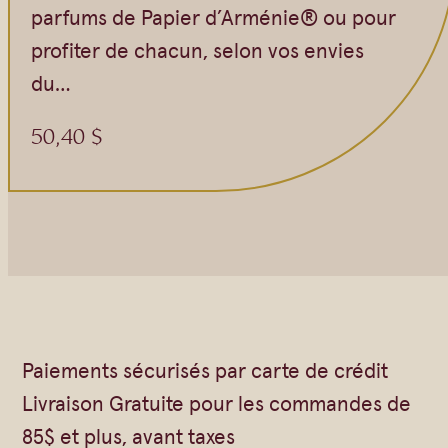
parfums de Papier d’Arménie® ou pour
profiter de chacun, selon vos envies
du…
50,40
$
Paiements sécurisés par carte de crédit
Livraison Gratuite pour les commandes de
85$ et plus, avant taxes