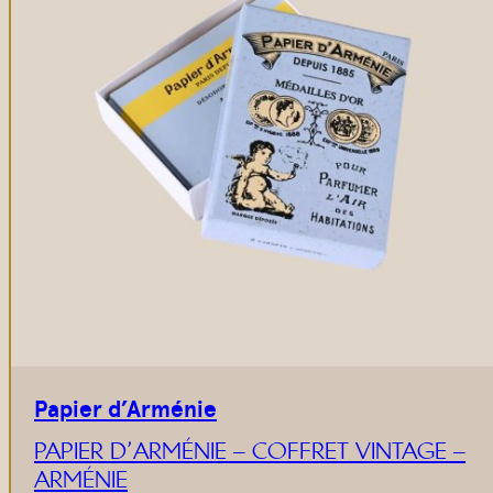
Papier d’Arménie
PAPIER D’ARMÉNIE – COFFRET VINTAGE –
ARMÉNIE