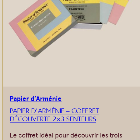
Papier d’Arménie
PAPIER D’ARMÉNIE – COFFRET
DÉCOUVERTE 2×3 SENTEURS
Le coffret idéal pour découvrir les trois