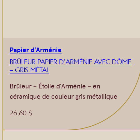
Papier d’Arménie
BRÛLEUR PAPIER D’ARMÉNIE AVEC DÔME
– GRIS MÉTAL
Brûleur – Étoile d’Arménie – en
céramique de couleur gris métallique
26,60
$