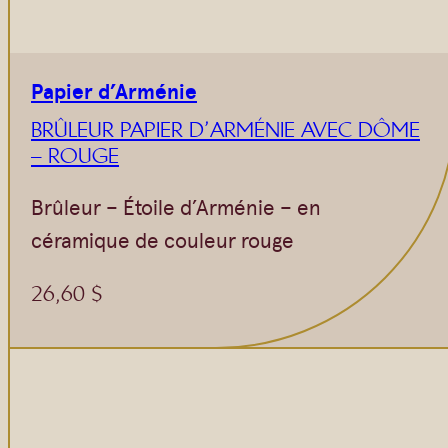
Papier d’Arménie
BRÛLEUR PAPIER D’ARMÉNIE AVEC DÔME
– ROUGE
Brûleur – Étoile d’Arménie – en
céramique de couleur rouge
26,60
$