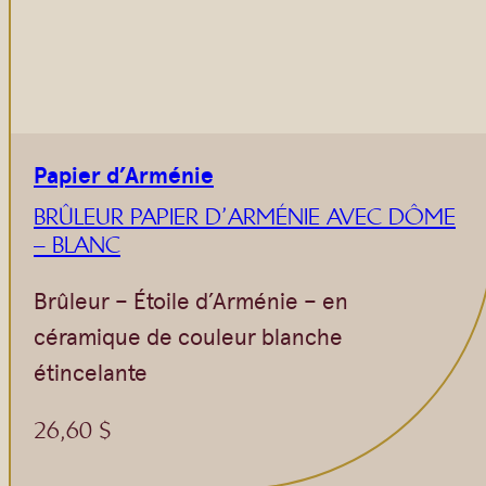
Papier d’Arménie
BRÛLEUR PAPIER D’ARMÉNIE AVEC DÔME
– BLANC
Brûleur – Étoile d’Arménie – en
céramique de couleur blanche
étincelante
26,60
$