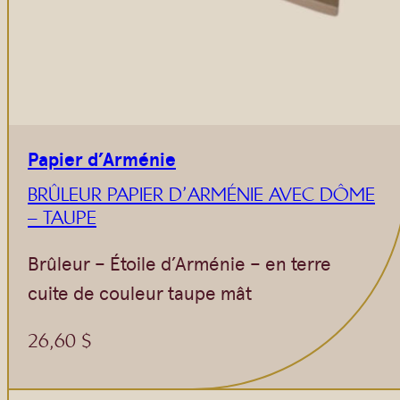
Papier d’Arménie
BRÛLEUR PAPIER D’ARMÉNIE AVEC DÔME
– TAUPE
Brûleur – Étoile d’Arménie – en terre
cuite de couleur taupe mât
26,60
$