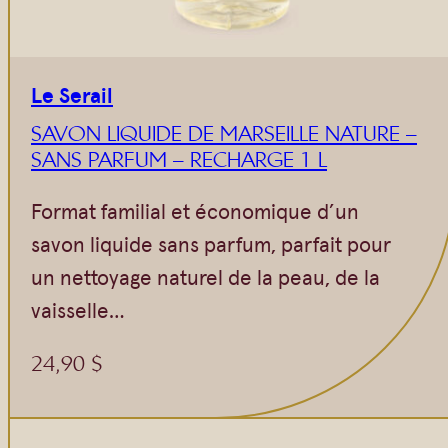
Le Serail
SAVON LIQUIDE DE MARSEILLE NATURE –
SANS PARFUM – RECHARGE 1 L
Format familial et économique d’un
savon liquide sans parfum, parfait pour
un nettoyage naturel de la peau, de la
vaisselle…
24,90
$