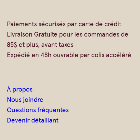
Paiements sécurisés par carte de crédit
Livraison Gratuite pour les commandes de
85$ et plus, avant taxes
Expédié en 48h ouvrable par colis accéléré
À propos
Nous joindre
Questions fréquentes
Devenir détaillant