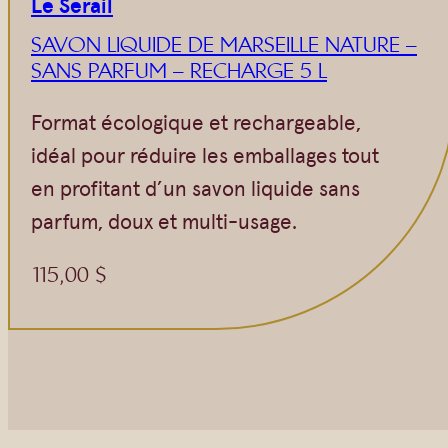
Le Serail
SAVON LIQUIDE DE MARSEILLE NATURE –
SANS PARFUM – RECHARGE 5 L
Format écologique et rechargeable,
idéal pour réduire les emballages tout
en profitant d’un savon liquide sans
parfum, doux et multi-usage.
115,00
$