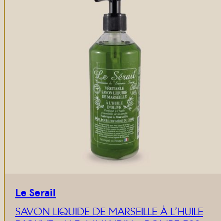
Le Serail
SAVON LIQUIDE DE MARSEILLE À L’HUILE