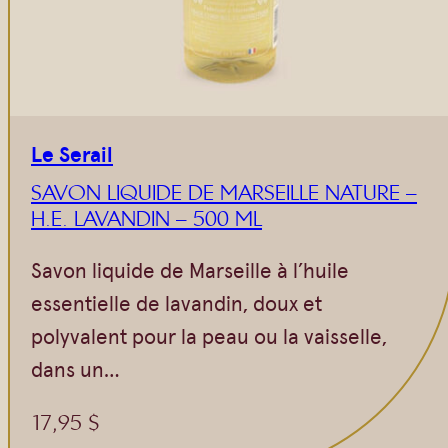
Le Serail
SAVON LIQUIDE DE MARSEILLE NATURE –
H.E. LAVANDIN – 500 ML
Savon liquide de Marseille à l’huile
essentielle de lavandin, doux et
polyvalent pour la peau ou la vaisselle,
dans un…
17,95
$