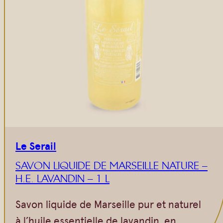
Le Serail
SAVON LIQUIDE DE MARSEILLE NATURE –
H.E. LAVANDIN – 1 L
Savon liquide de Marseille pur et naturel
à l’huile essentielle de lavandin, en