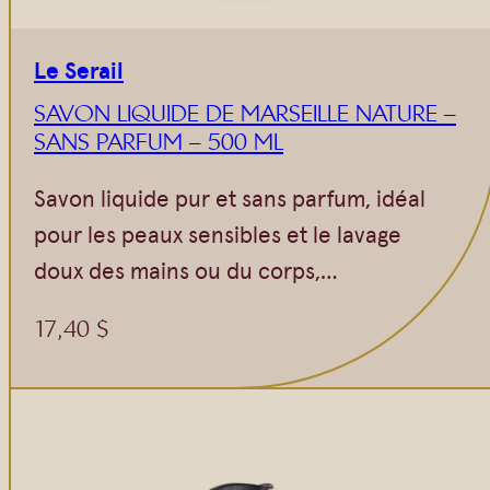
Le Serail
SAVON LIQUIDE DE MARSEILLE NATURE –
SANS PARFUM – 500 ML
Savon liquide pur et sans parfum, idéal
pour les peaux sensibles et le lavage
doux des mains ou du corps,…
17,40
$