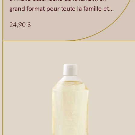
grand format pour toute la famille et…
24,90
$