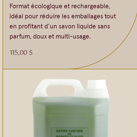
Format écologique et rechargeable,
idéal pour réduire les emballages tout
en profitant d’un savon liquide sans
parfum, doux et multi-usage.
115,00
$