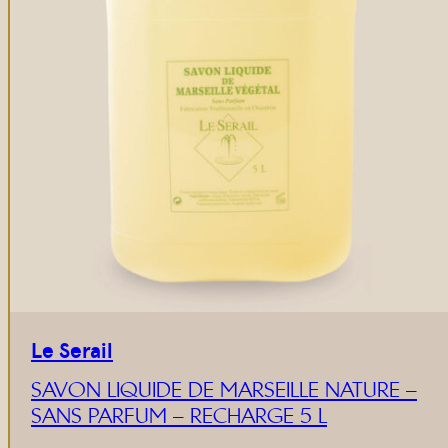
Le Serail
SAVON LIQUIDE DE MARSEILLE NATURE –
SANS PARFUM – RECHARGE 5 L