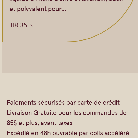
et polyvalent pour…
118,35
$
Paiements sécurisés par carte de crédit
Livraison Gratuite pour les commandes de
85$ et plus, avant taxes
Expédié en 48h ouvrable par colis accéléré