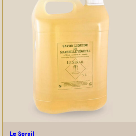
Le Serail