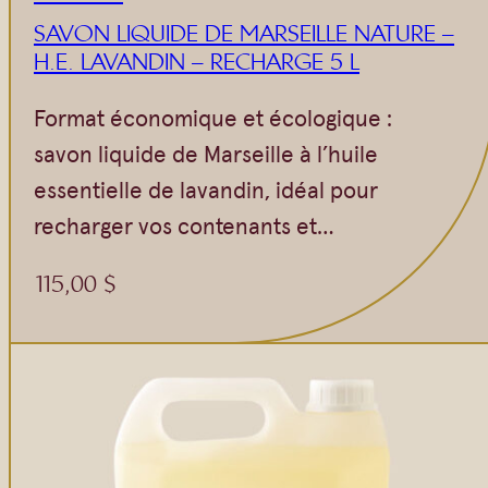
SAVON LIQUIDE DE MARSEILLE NATURE –
H.E. LAVANDIN – RECHARGE 5 L
Format économique et écologique :
savon liquide de Marseille à l’huile
essentielle de lavandin, idéal pour
recharger vos contenants et…
115,00
$