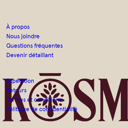
À propos
Nous joindre
Questions fréquentes
Devenir détaillant
Expédition
Retours
Termes et conditions
Politique de confidentialité