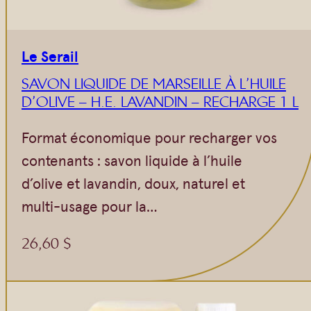
Le Serail
SAVON LIQUIDE DE MARSEILLE À L’HUILE
D’OLIVE – H.E. LAVANDIN – RECHARGE 1 L
Format économique pour recharger vos
contenants : savon liquide à l’huile
d’olive et lavandin, doux, naturel et
multi-usage pour la…
26,60
$