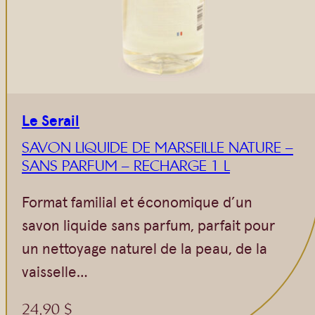
Le Serail
SAVON LIQUIDE DE MARSEILLE NATURE –
SANS PARFUM – RECHARGE 1 L
Format familial et économique d’un
savon liquide sans parfum, parfait pour
un nettoyage naturel de la peau, de la
vaisselle…
24,90
$