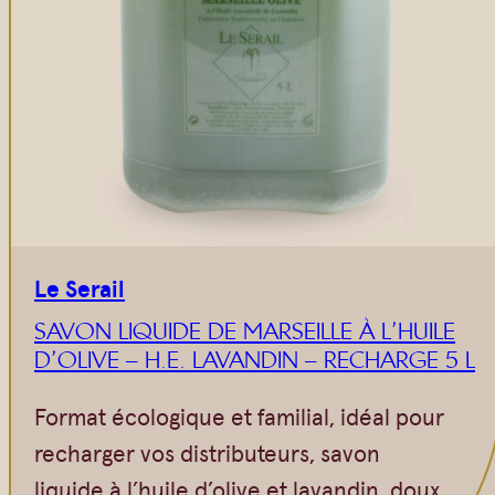
Le Serail
SAVON LIQUIDE DE MARSEILLE À L’HUILE
D’OLIVE – H.E. LAVANDIN – RECHARGE 5 L
Format écologique et familial, idéal pour
recharger vos distributeurs, savon
liquide à l’huile d’olive et lavandin, doux