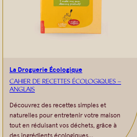
La Droguerie Écologique
CAHIER DE RECETTES ÉCOLOGIQUES –
ANGLAIS
Découvrez des recettes simples et
naturelles pour entretenir votre maison
tout en réduisant vos déchets, grâce à
des ingrédients écologiques…