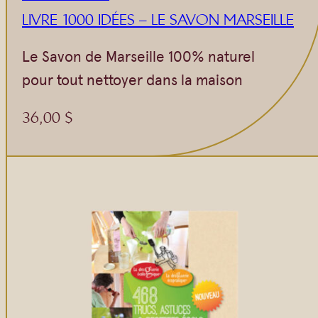
LIVRE 1000 IDÉES – LE SAVON MARSEILLE
Le Savon de Marseille 100% naturel
pour tout nettoyer dans la maison
36,00
$