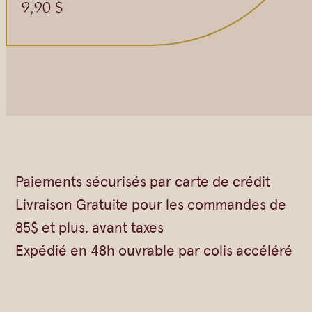
9,90
$
Paiements sécurisés par carte de crédit
Livraison Gratuite pour les commandes de
85$ et plus, avant taxes
Expédié en 48h ouvrable par colis accéléré