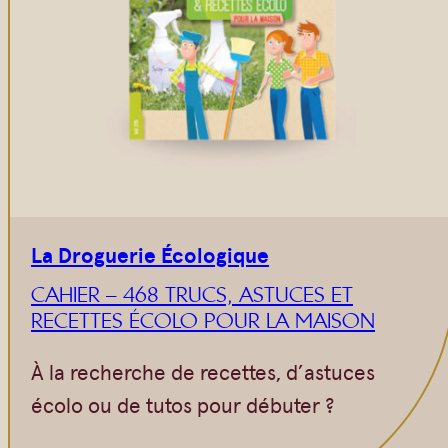
La Droguerie Écologique
CAHIER – 468 TRUCS, ASTUCES ET
RECETTES ÉCOLO POUR LA MAISON
À la recherche de recettes, d’astuces
écolo ou de tutos pour débuter ?