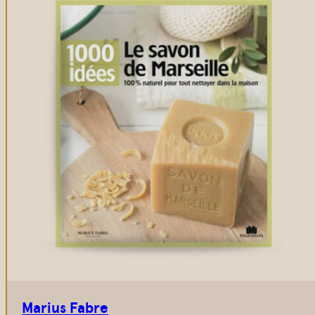
Marius Fabre