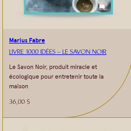
Marius Fabre
LIVRE 1000 IDÉES – LE SAVON NOIR
Le Savon Noir, produit miracle et
écologique pour entretenir toute la
maison
36,00
$