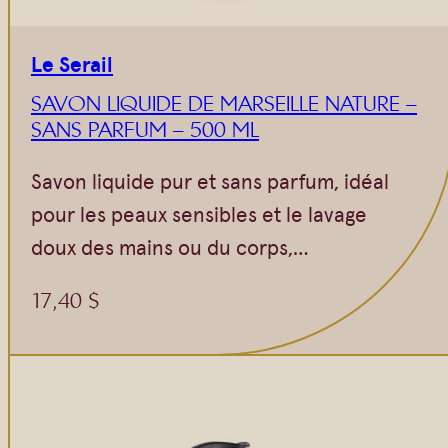
Le Serail
SAVON LIQUIDE DE MARSEILLE NATURE –
SANS PARFUM – 500 ML
Savon liquide pur et sans parfum, idéal
pour les peaux sensibles et le lavage
doux des mains ou du corps,…
17,40
$