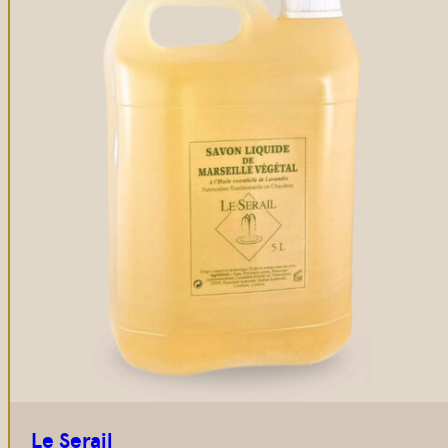
Le Serail