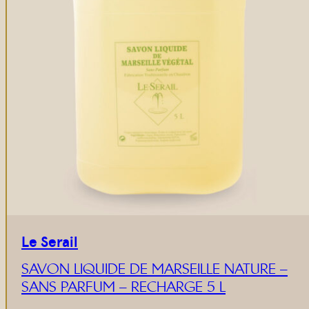
Le Serail
SAVON LIQUIDE DE MARSEILLE NATURE –
SANS PARFUM – RECHARGE 5 L