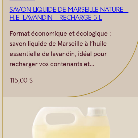
SAVON LIQUIDE DE MARSEILLE NATURE –
H.E. LAVANDIN – RECHARGE 5 L
Format économique et écologique :
savon liquide de Marseille à l’huile
essentielle de lavandin, idéal pour
recharger vos contenants et…
115,00
$