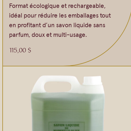
Format écologique et rechargeable,
idéal pour réduire les emballages tout
en profitant d’un savon liquide sans
parfum, doux et multi-usage.
115,00
$