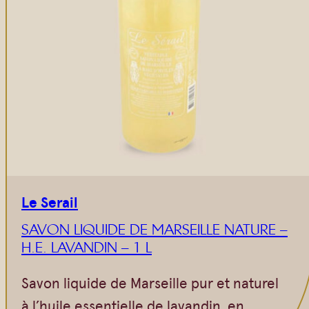
Le Serail
SAVON LIQUIDE DE MARSEILLE NATURE –
H.E. LAVANDIN – 1 L
Savon liquide de Marseille pur et naturel
à l’huile essentielle de lavandin, en