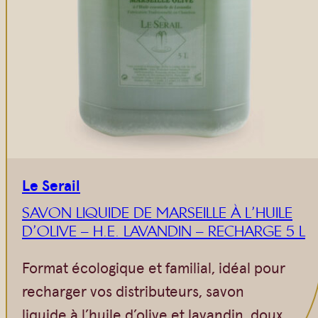
Le Serail
SAVON LIQUIDE DE MARSEILLE À L’HUILE
D’OLIVE – H.E. LAVANDIN – RECHARGE 5 L
Format écologique et familial, idéal pour
recharger vos distributeurs, savon
liquide à l’huile d’olive et lavandin, doux