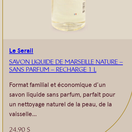
Le Serail
SAVON LIQUIDE DE MARSEILLE NATURE –
SANS PARFUM – RECHARGE 1 L
Format familial et économique d’un
savon liquide sans parfum, parfait pour
un nettoyage naturel de la peau, de la
vaisselle…
24,90
$