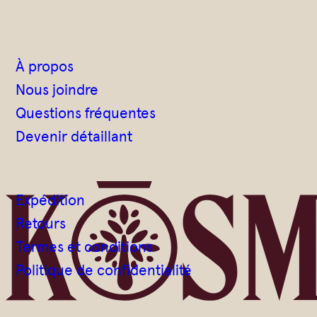
À propos
Nous joindre
Questions fréquentes
Devenir détaillant
Expédition
Retours
Termes et conditions
Politique de confidentialité