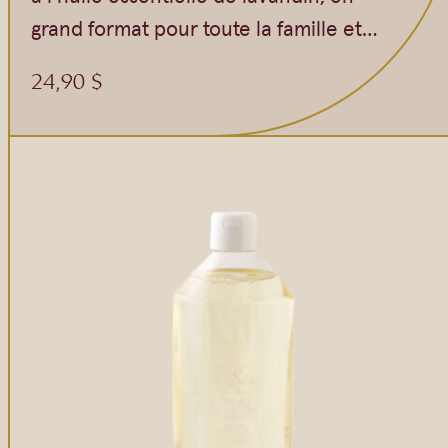
grand format pour toute la famille et…
24,90
$