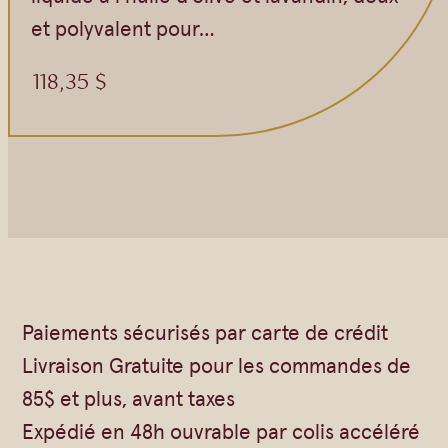
et polyvalent pour…
118,35
$
Paiements sécurisés par carte de crédit
Livraison Gratuite pour les commandes de
85$ et plus, avant taxes
Expédié en 48h ouvrable par colis accéléré