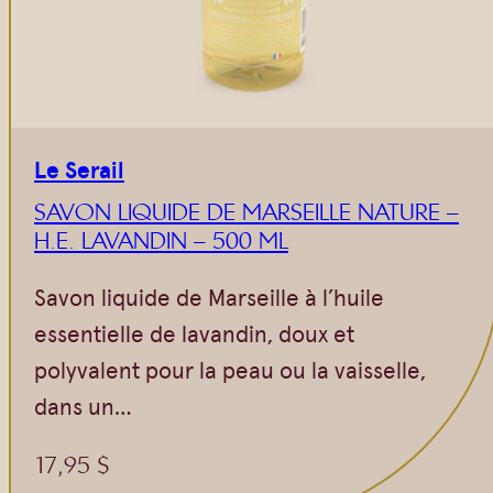
Le Serail
SAVON LIQUIDE DE MARSEILLE NATURE –
H.E. LAVANDIN – 500 ML
Savon liquide de Marseille à l’huile
essentielle de lavandin, doux et
polyvalent pour la peau ou la vaisselle,
dans un…
17,95
$