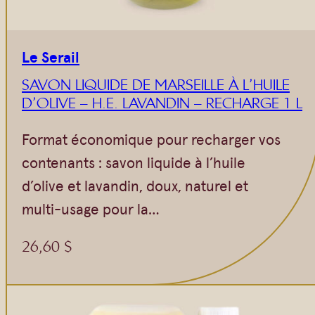
Le Serail
SAVON LIQUIDE DE MARSEILLE À L’HUILE
D’OLIVE – H.E. LAVANDIN – RECHARGE 1 L
Format économique pour recharger vos
contenants : savon liquide à l’huile
d’olive et lavandin, doux, naturel et
multi-usage pour la…
26,60
$