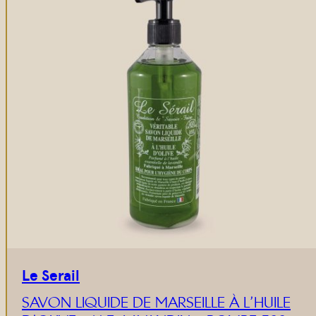
Le Serail
SAVON LIQUIDE DE MARSEILLE À L’HUILE