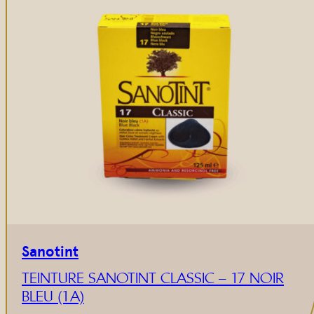
Sanotint
TEINTURE SANOTINT CLASSIC – 17 NOIR
BLEU (1A)