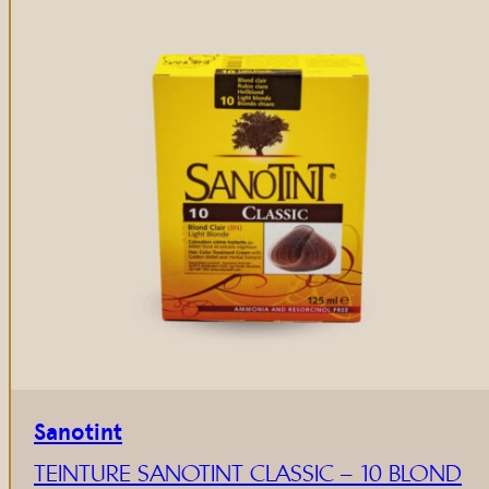
Sanotint
TEINTURE SANOTINT CLASSIC – 10 BLOND