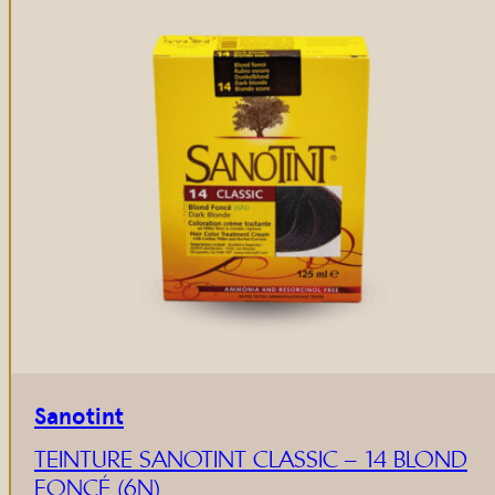
Sanotint
TEINTURE SANOTINT CLASSIC – 14 BLOND
FONCÉ (6N)