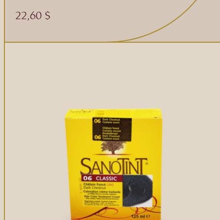
22,60
$