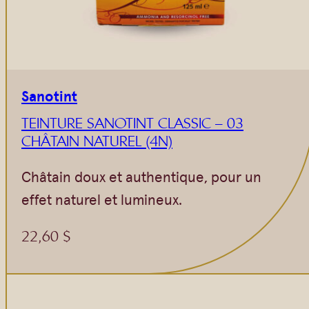
Sanotint
TEINTURE SANOTINT CLASSIC – 03
CHÂTAIN NATUREL (4N)
Châtain doux et authentique, pour un
effet naturel et lumineux.
22,60
$