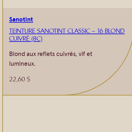
Sanotint
TEINTURE SANOTINT CLASSIC – 16 BLOND
CUIVRÉ (8C)
Blond aux reflets cuivrés, vif et
lumineux.
22,60
$