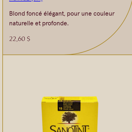
Blond foncé élégant, pour une couleur
naturelle et profonde.
22,60
$