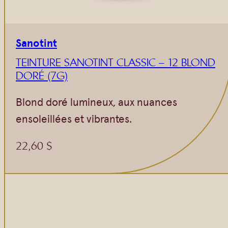
Sanotint
TEINTURE SANOTINT CLASSIC – 12 BLOND
DORÉ (7G)
Blond doré lumineux, aux nuances
ensoleillées et vibrantes.
22,60
$