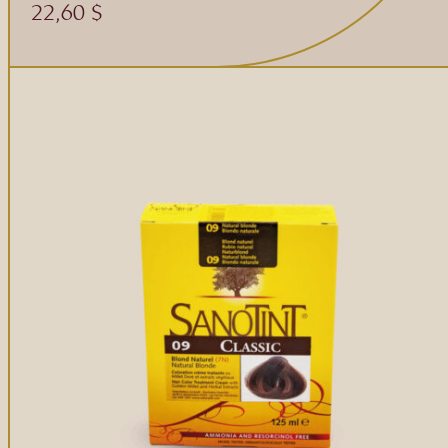
22,60
$