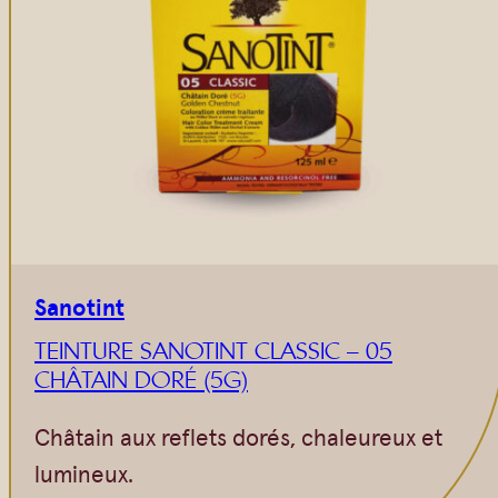
Sanotint
TEINTURE SANOTINT CLASSIC – 05
CHÂTAIN DORÉ (5G)
Châtain aux reflets dorés, chaleureux et
lumineux.