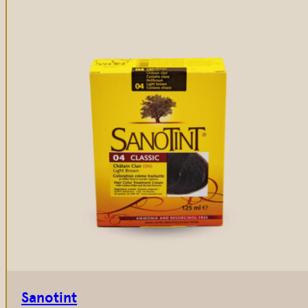
Sanotint