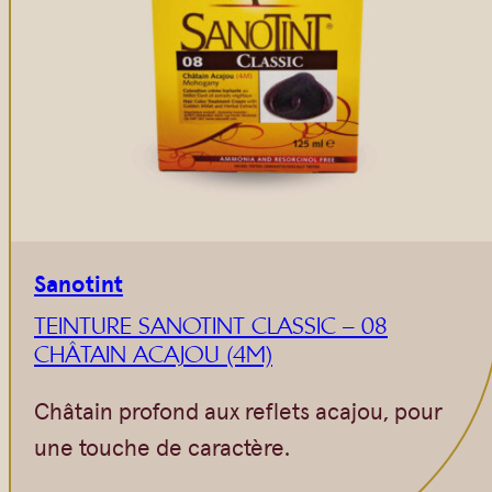
Sanotint
TEINTURE SANOTINT CLASSIC – 08
CHÂTAIN ACAJOU (4M)
Châtain profond aux reflets acajou, pour
une touche de caractère.