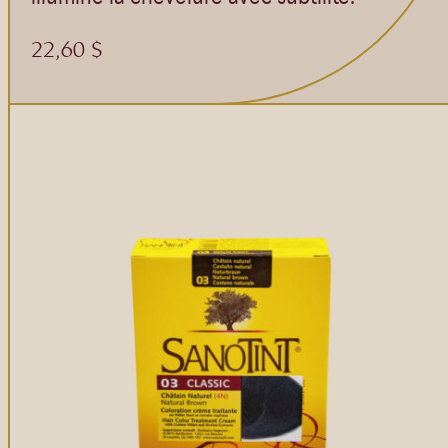
22,60
$