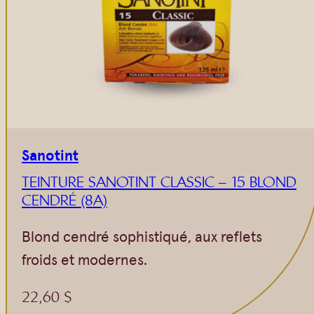
Sanotint
TEINTURE SANOTINT CLASSIC – 15 BLOND
CENDRÉ (8A)
Blond cendré sophistiqué, aux reflets
froids et modernes.
22,60
$