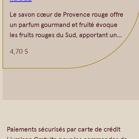
Le savon cœur de Provence rouge offre
un parfum gourmand et fruité évoque
les fruits rouges du Sud, apportant un…
4,70
$
Paiements sécurisés par carte de crédit