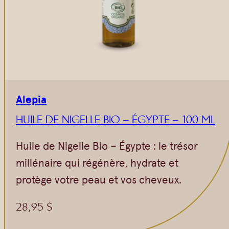
Alepia
HUILE DE NIGELLE BIO – ÉGYPTE – 100 ML
Huile de Nigelle Bio – Égypte : le trésor
millénaire qui régénère, hydrate et
protège votre peau et vos cheveux.
28,95
$