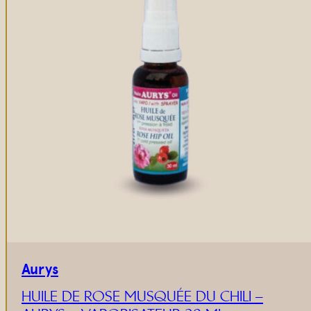
Aurys
HUILE DE ROSE MUSQUÉE DU CHILI –