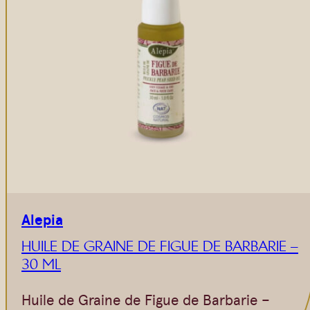
Alepia
HUILE DE GRAINE DE FIGUE DE BARBARIE –
30 ML
Huile de Graine de Figue de Barbarie –