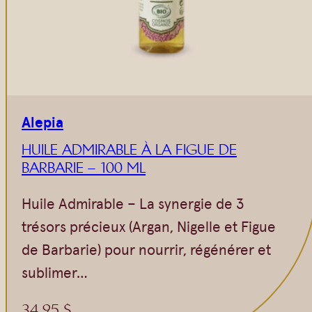
Alepia
HUILE ADMIRABLE À LA FIGUE DE
BARBARIE – 100 ML
Huile Admirable – La synergie de 3
trésors précieux (Argan, Nigelle et Figue
de Barbarie) pour nourrir, régénérer et
sublimer…
34,95
$