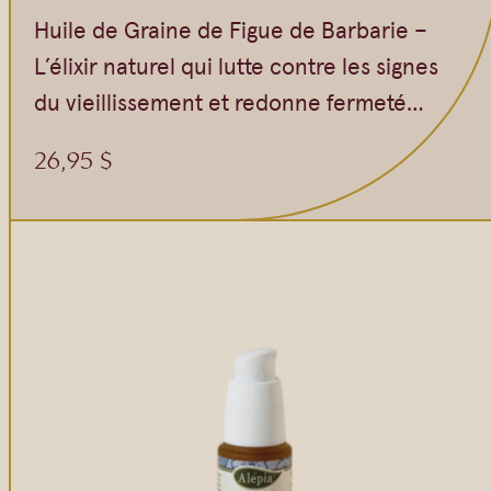
Huile de Graine de Figue de Barbarie –
L’élixir naturel qui lutte contre les signes
du vieillissement et redonne fermeté…
26,95
$