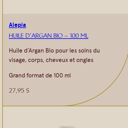
Alepia
HUILE D’ARGAN BIO – 100 ML
Huile d’Argan Bio pour les soins du
visage, corps, cheveux et ongles
Grand format de 100 ml
27,95
$