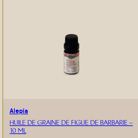
Alepia
HUILE DE GRAINE DE FIGUE DE BARBARIE –
10 ML