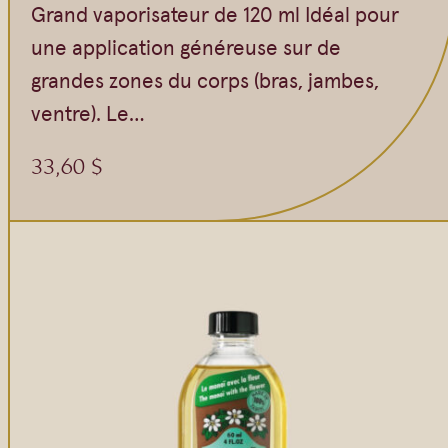
Grand vaporisateur de 120 ml Idéal pour
une application généreuse sur de
grandes zones du corps (bras, jambes,
ventre). Le…
33,60
$