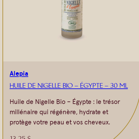
Alepia
HUILE DE NIGELLE BIO – ÉGYPTE – 30 ML
Huile de Nigelle Bio – Égypte : le trésor
millénaire qui régénère, hydrate et
protège votre peau et vos cheveux.
13,25
$