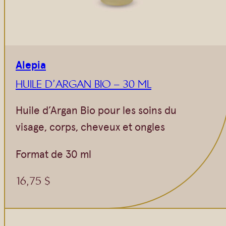
Alepia
HUILE D’ARGAN BIO – 30 ML
Huile d’Argan Bio pour les soins du
visage, corps, cheveux et ongles
Format de 30 ml
16,75
$