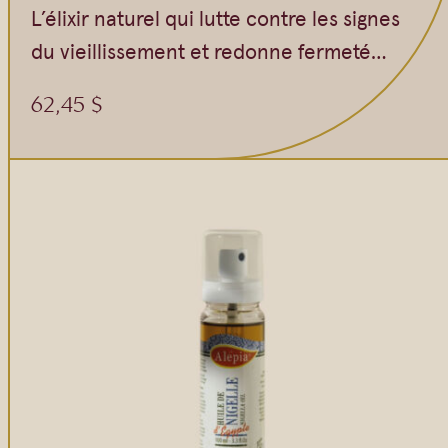
L’élixir naturel qui lutte contre les signes
du vieillissement et redonne fermeté…
62,45
$