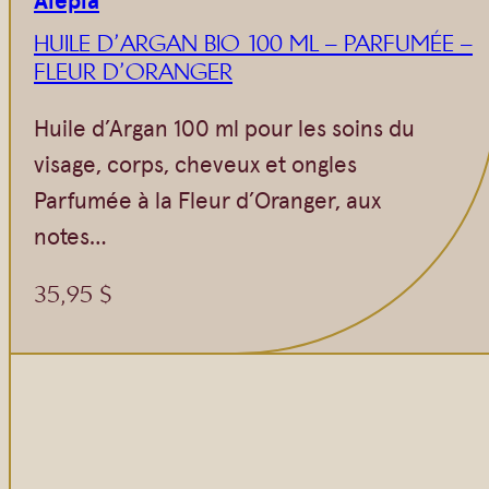
HUILE D’ARGAN BIO 100 ML – PARFUMÉE –
FLEUR D’ORANGER
Huile d’Argan 100 ml pour les soins du
visage, corps, cheveux et ongles
Parfumée à la Fleur d’Oranger, aux
notes…
35,95
$