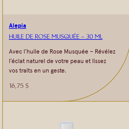
Alepia
HUILE DE ROSE MUSQUÉE – 30 ML
Avec l’huile de Rose Musquée – Révélez
l’éclat naturel de votre peau et lissez
vos traits en un geste.
16,75
$