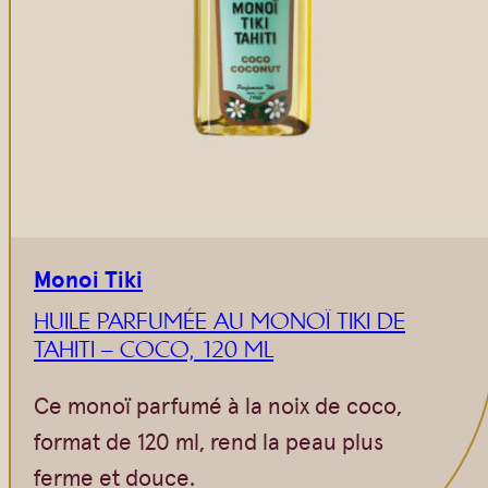
Monoi Tiki
HUILE PARFUMÉE AU MONOÏ TIKI DE
TAHITI – COCO, 120 ML
Ce monoï parfumé à la noix de coco,
format de 120 ml, rend la peau plus
ferme et douce.