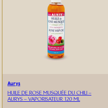
Aurys
HUILE DE ROSE MUSQUÉE DU CHILI –
AURYS – VAPORISATEUR 120 ML