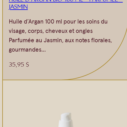
JASMIN
Huile d’Argan 100 ml pour les soins du
visage, corps, cheveux et ongles
Parfumée au Jasmin, aux notes florales,
gourmandes…
35,95
$