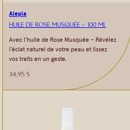
Alepia
HUILE DE ROSE MUSQUÉE – 100 ML
Avec l’huile de Rose Musquée – Révélez
l’éclat naturel de votre peau et lissez
vos traits en un geste.
34,95
$