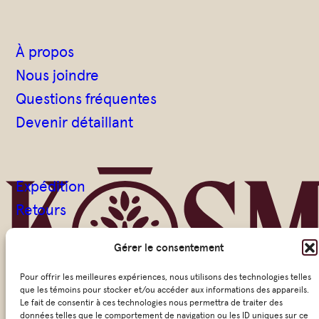
À propos
Nous joindre
Questions fréquentes
Devenir détaillant
Expédition
Retours
Termes et conditions
Gérer le consentement
Politique de confidentialité
Pour offrir les meilleures expériences, nous utilisons des technologies telles
que les témoins pour stocker et/ou accéder aux informations des appareils.
Le fait de consentir à ces technologies nous permettra de traiter des
données telles que le comportement de navigation ou les ID uniques sur ce