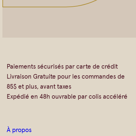
Paiements sécurisés par carte de crédit
Livraison Gratuite pour les commandes de
85$ et plus, avant taxes
Expédié en 48h ouvrable par colis accéléré
À propos