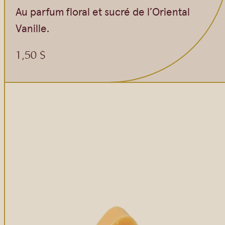
Au parfum floral et sucré de l’Oriental
Vanille.
1,50
$