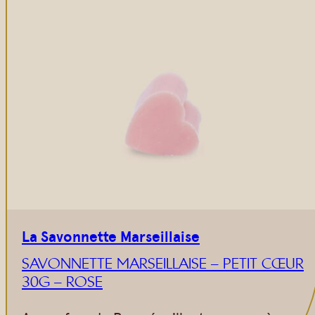
La Savonnette Marseillaise
SAVONNETTE MARSEILLAISE – PETIT CŒUR
30G – ROSE