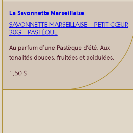
La Savonnette Marseillaise
SAVONNETTE MARSEILLAISE – PETIT CŒUR
30G – PASTÈQUE
Au parfum d’une Pastèque d’été. Aux
tonalités douces, fruitées et acidulées.
1,50
$