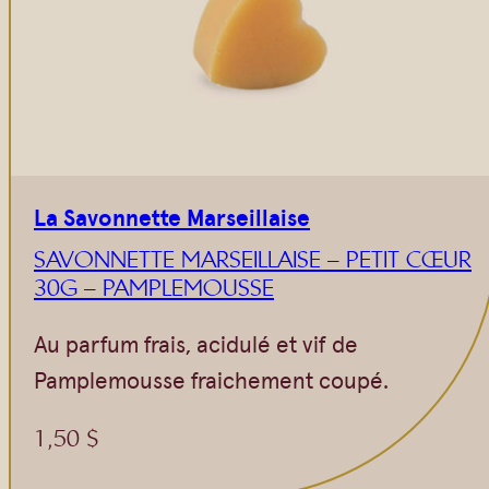
La Savonnette Marseillaise
SAVONNETTE MARSEILLAISE – PETIT CŒUR
30G – PAMPLEMOUSSE
Au parfum frais, acidulé et vif de
Pamplemousse fraichement coupé.
1,50
$