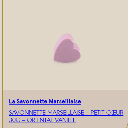
La Savonnette Marseillaise
SAVONNETTE MARSEILLAISE – PETIT CŒUR
30G – ORIENTAL VANILLE