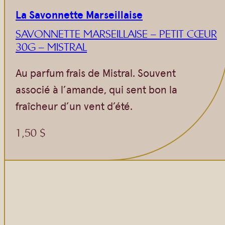
La Savonnette Marseillaise
SAVONNETTE MARSEILLAISE – PETIT CŒUR
30G – MISTRAL
Au parfum frais de Mistral. Souvent
associé à l’amande, qui sent bon la
fraîcheur d’un vent d’été.
1,50
$