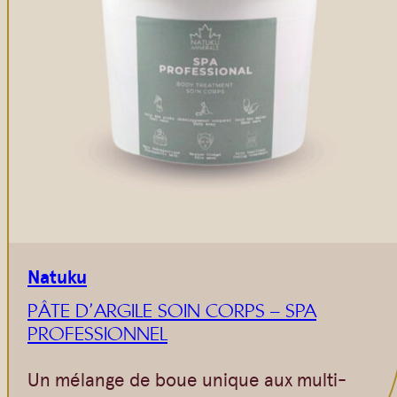
Natuku
PÂTE D’ARGILE SOIN CORPS – SPA
PROFESSIONNEL
Un mélange de boue unique aux multi-