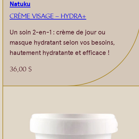
Natuku
CRÈME VISAGE – HYDRA+
Un soin 2-en-1 : crème de jour ou
masque hydratant selon vos besoins,
hautement hydratante et efficace !
36,00
$