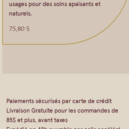
usages pour des soins apaisants et
naturels.
75,80
$
Paiements sécurisés par carte de crédit
Livraison Gratuite pour les commandes de
85$ et plus, avant taxes