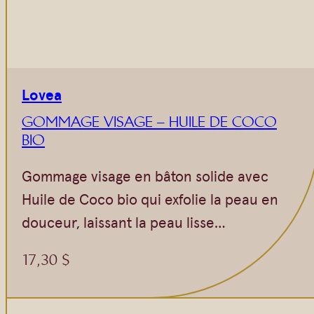
Lovea
GOMMAGE VISAGE – HUILE DE COCO
BIO
Gommage visage en bâton solide avec
Huile de Coco bio qui exfolie la peau en
douceur, laissant la peau lisse…
17,30
$