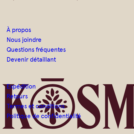
À propos
Nous joindre
Questions fréquentes
Devenir détaillant
Expédition
Retours
Termes et conditions
Politique de confidentialité