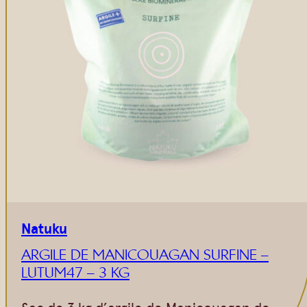
Natuku
ARGILE DE MANICOUAGAN SURFINE –
LUTUM47 – 3 KG