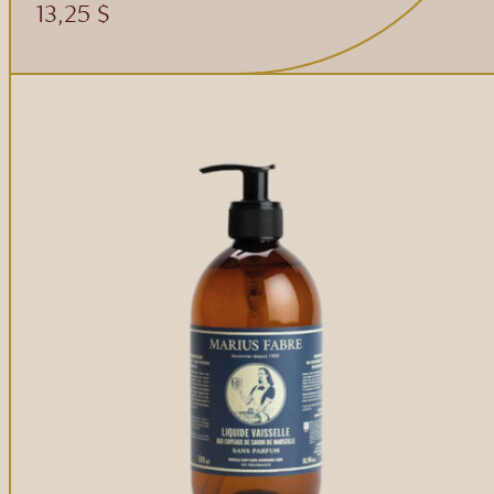
13,25
$