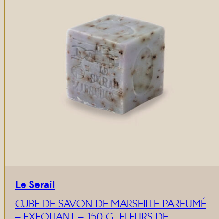
Le Serail
CUBE DE SAVON DE MARSEILLE PARFUMÉ
– EXFOLIANT – 150 G, FLEURS DE