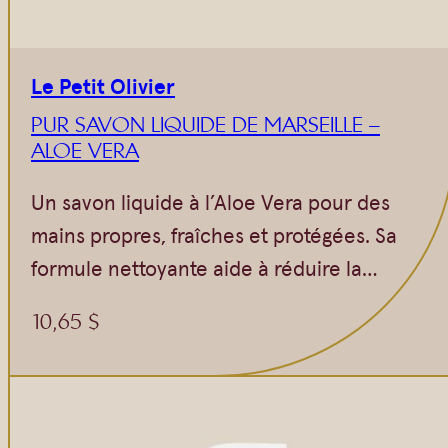
Le Petit Olivier
PUR SAVON LIQUIDE DE MARSEILLE –
ALOE VERA
Un savon liquide à l’Aloe Vera pour des
mains propres, fraîches et protégées. Sa
formule nettoyante aide à réduire la…
10,65
$