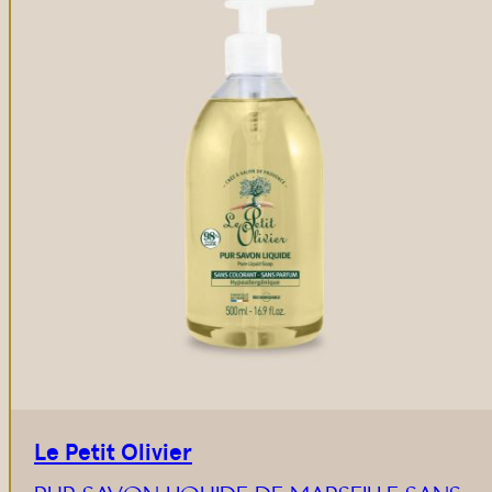
Le Petit Olivier