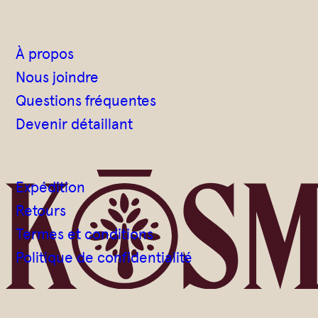
À propos
Nous joindre
Questions fréquentes
Devenir détaillant
Expédition
Retours
Termes et conditions
Politique de confidentialité