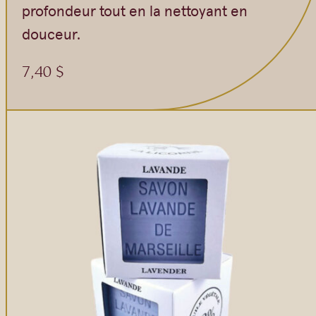
profondeur tout en la nettoyant en
douceur.
7,40
$