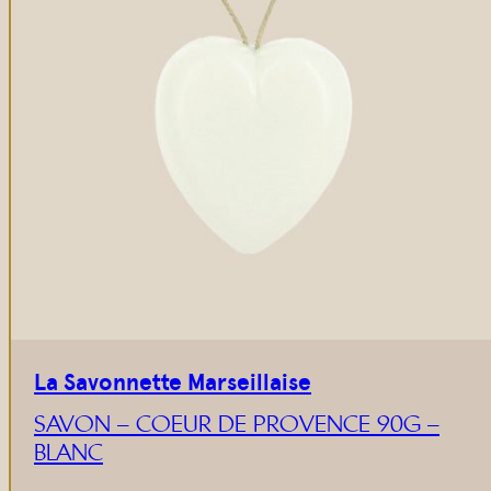
La Savonnette Marseillaise
SAVON – COEUR DE PROVENCE 90G –
BLANC