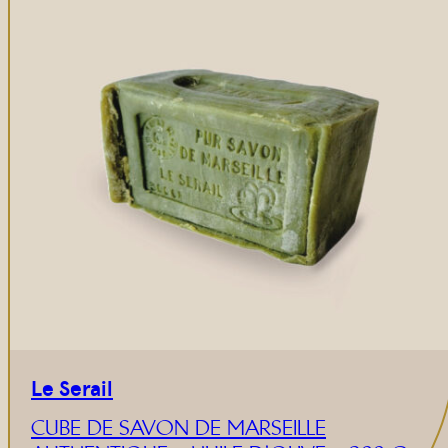
Le Serail
CUBE DE SAVON DE MARSEILLE