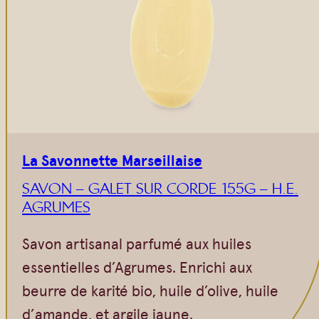
La Savonnette Marseillaise
SAVON – GALET SUR CORDE 155G – H.E.
AGRUMES
Savon artisanal parfumé aux huiles
essentielles d’Agrumes. Enrichi aux
beurre de karité bio, huile d’olive, huile
d’amande, et argile jaune.