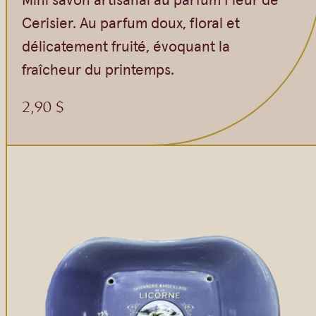
Cerisier. Au parfum doux, floral et
délicatement fruité, évoquant la
fraîcheur du printemps.
2,90
$