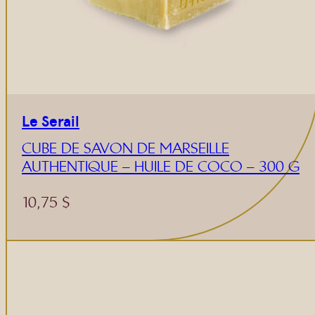
Le Serail
CUBE DE SAVON DE MARSEILLE
AUTHENTIQUE – HUILE DE COCO – 300 G
10,75
$