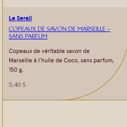
Le Serail
COPEAUX DE SAVON DE MARSEILLE –
SANS PARFUM
Copeaux de véritable savon de
Marseille à l’huile de Coco, sans parfum,
150 g.
5,40
$