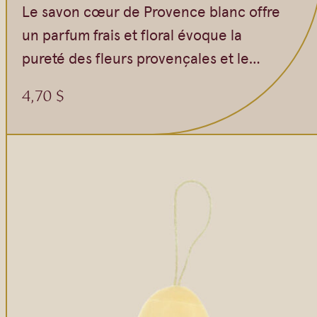
Le savon cœur de Provence blanc offre
un parfum frais et floral évoque la
pureté des fleurs provençales et le…
4,70
$