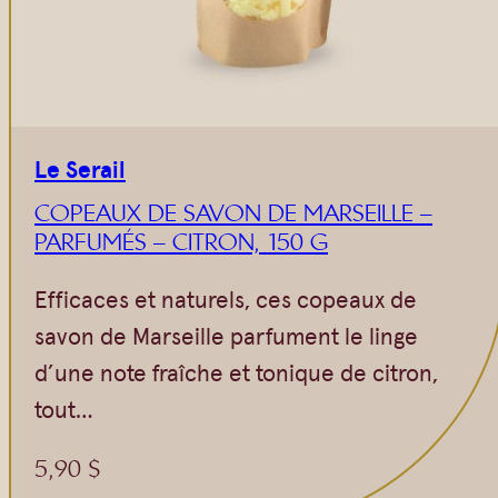
Le Serail
COPEAUX DE SAVON DE MARSEILLE –
PARFUMÉS – CITRON, 150 G
Efficaces et naturels, ces copeaux de
savon de Marseille parfument le linge
d’une note fraîche et tonique de citron,
tout…
5,90
$