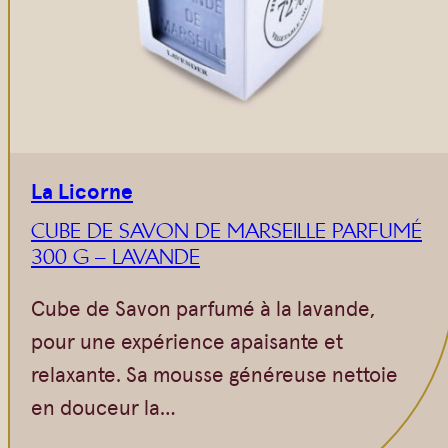
La Licorne
CUBE DE SAVON DE MARSEILLE PARFUMÉ
300 G – LAVANDE
Cube de Savon parfumé à la lavande,
pour une expérience apaisante et
relaxante. Sa mousse généreuse nettoie
en douceur la…