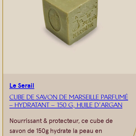
Le Serail
CUBE DE SAVON DE MARSEILLE PARFUMÉ
– HYDRATANT – 150 G, HUILE D’ARGAN
Nourrissant & protecteur, ce cube de
savon de 150g hydrate la peau en