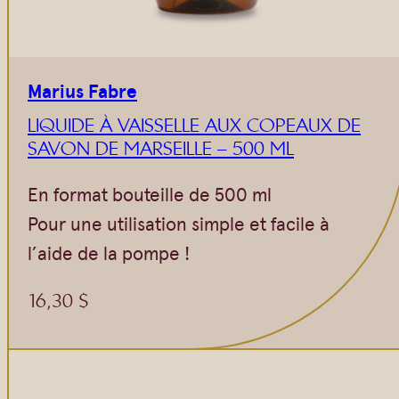
Marius Fabre
LIQUIDE À VAISSELLE AUX COPEAUX DE
SAVON DE MARSEILLE – 500 ML
En format bouteille de 500 ml
Pour une utilisation simple et facile à
l’aide de la pompe !
16,30
$