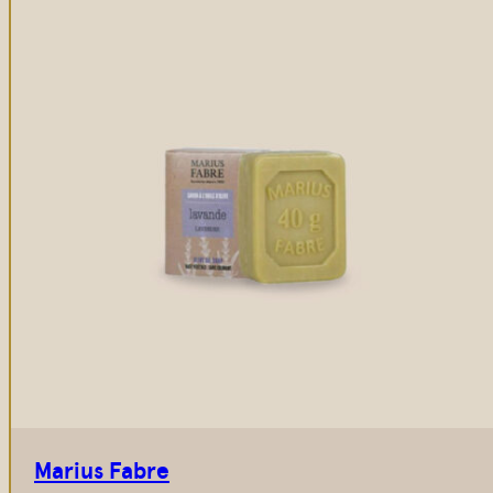
Marius Fabre