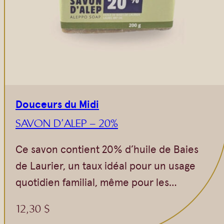
Douceurs du Midi
SAVON D’ALEP – 20%
Ce savon contient 20% d’huile de Baies
de Laurier, un taux idéal pour un usage
quotidien familial, même pour les…
12,30
$