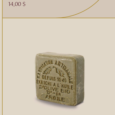
14,00
$