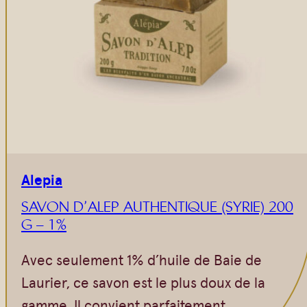
Alepia
SAVON D’ALEP AUTHENTIQUE (SYRIE) 200
G – 1%
Avec seulement 1% d’huile de Baie de
Laurier, ce savon est le plus doux de la
gamme. Il convient parfaitement…