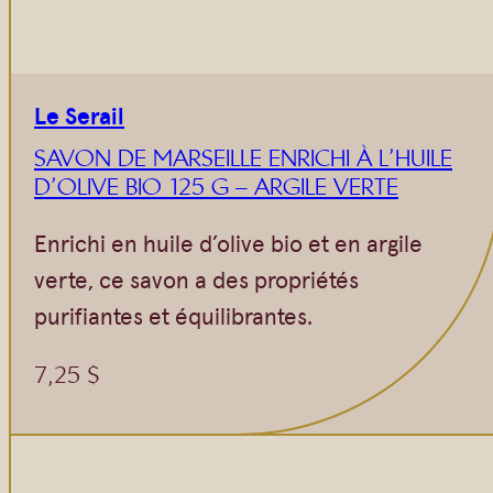
Le Serail
SAVON DE MARSEILLE ENRICHI À L’HUILE
D’OLIVE BIO 125 G – ARGILE VERTE
Enrichi en huile d’olive bio et en argile
verte, ce savon a des propriétés
purifiantes et équilibrantes.
7,25
$