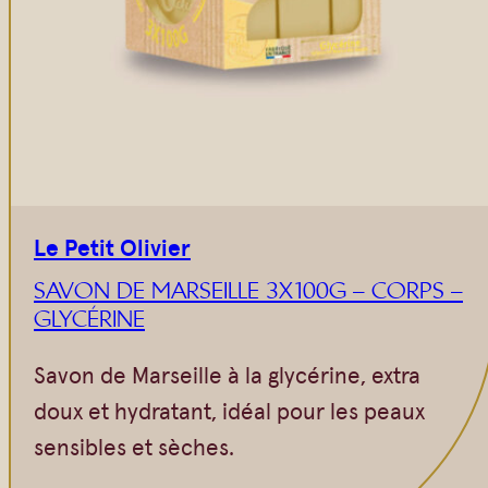
Le Petit Olivier
SAVON DE MARSEILLE 3X100G – CORPS –
GLYCÉRINE
Savon de Marseille à la glycérine, extra
doux et hydratant, idéal pour les peaux
sensibles et sèches.