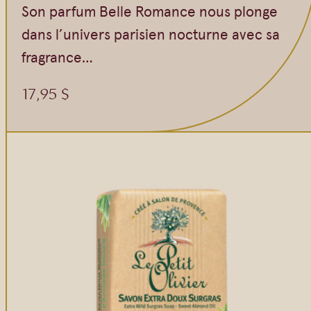
Son parfum Belle Romance nous plonge
dans l’univers parisien nocturne avec sa
fragrance…
17,95
$