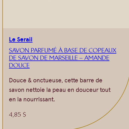
Le Serail
SAVON PARFUMÉ À BASE DE COPEAUX
DE SAVON DE MARSEILLE – AMANDE
DOUCE
Douce & onctueuse, cette barre de
savon nettoie la peau en douceur tout
en la nourrissant.
4,85
$