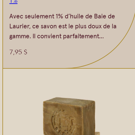
1%
Avec seulement 1% d’huile de Baie de
Laurier, ce savon est le plus doux de la
gamme. Il convient parfaitement…
7,95
$