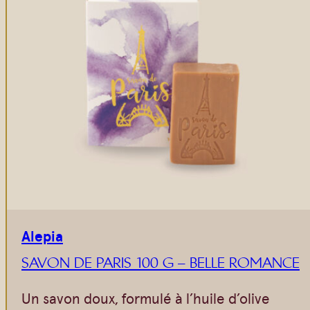
Alepia
SAVON DE PARIS 100 G – BELLE ROMANCE
Un savon doux, formulé à l’huile d’olive