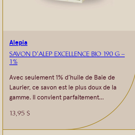
Alepia
SAVON D’ALEP EXCELLENCE BIO 190 G –
1%
Avec seulement 1% d’huile de Baie de
Laurier, ce savon est le plus doux de la
gamme. Il convient parfaitement…
13,95
$