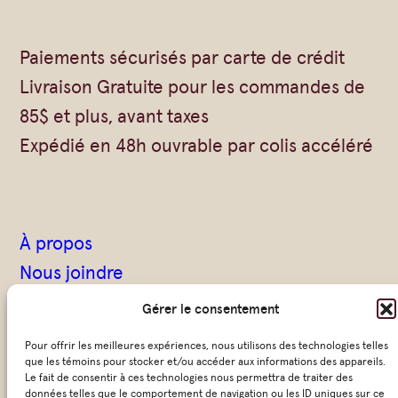
Paiements sécurisés par carte de crédit
Livraison Gratuite pour les commandes de
85$ et plus, avant taxes
Expédié en 48h ouvrable par colis accéléré
À propos
Nous joindre
Questions fréquentes
Gérer le consentement
Devenir détaillant
Pour offrir les meilleures expériences, nous utilisons des technologies telles
que les témoins pour stocker et/ou accéder aux informations des appareils.
Le fait de consentir à ces technologies nous permettra de traiter des
données telles que le comportement de navigation ou les ID uniques sur ce