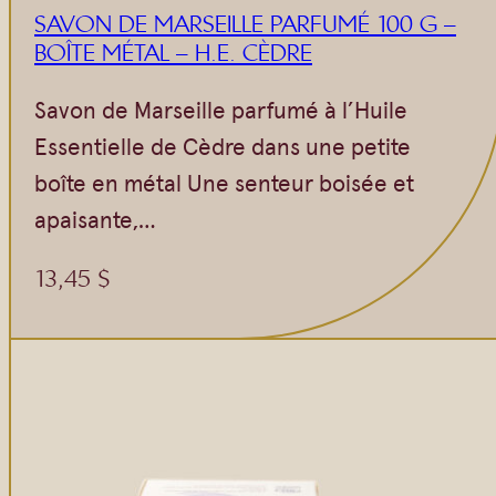
SAVON DE MARSEILLE PARFUMÉ 100 G –
BOÎTE MÉTAL – H.E. CÈDRE
Savon de Marseille parfumé à l’Huile
Essentielle de Cèdre dans une petite
boîte en métal Une senteur boisée et
apaisante,…
13,45
$