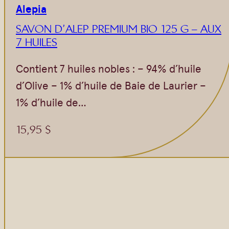
Alepia
SAVON D’ALEP PREMIUM BIO 125 G – AUX
7 HUILES
Contient 7 huiles nobles : – 94% d’huile
d’Olive – 1% d’huile de Baie de Laurier –
1% d’huile de…
15,95
$