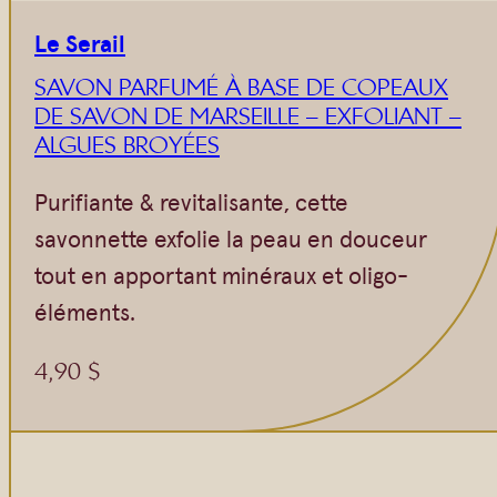
Le Serail
SAVON PARFUMÉ À BASE DE COPEAUX
DE SAVON DE MARSEILLE – EXFOLIANT –
ALGUES BROYÉES
Purifiante & revitalisante, cette
savonnette exfolie la peau en douceur
tout en apportant minéraux et oligo-
éléments.
4,90
$