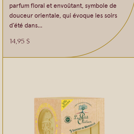
parfum floral et envoûtant, symbole de
douceur orientale, qui évoque les soirs
d’été dans…
14,95
$