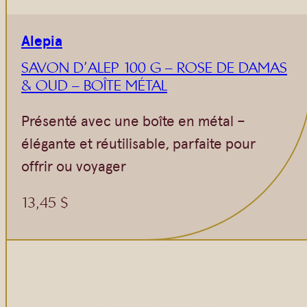
Alepia
SAVON D’ALEP 100 G – ROSE DE DAMAS
& OUD – BOÎTE MÉTAL
Présenté avec une boîte en métal –
élégante et réutilisable, parfaite pour
offrir ou voyager
13,45
$