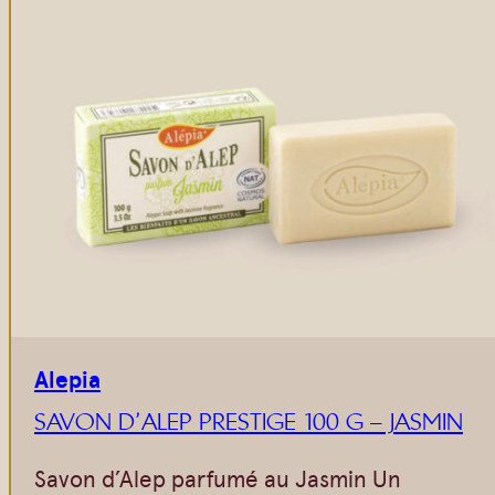
Alepia
SAVON D’ALEP PRESTIGE 100 G – JASMIN
Savon d’Alep parfumé au Jasmin Un