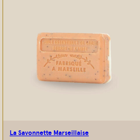
La Savonnette Marseillaise