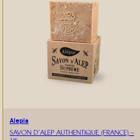
Alepia
SAVON D’ALEP AUTHENTIQUE (FRANCE) –