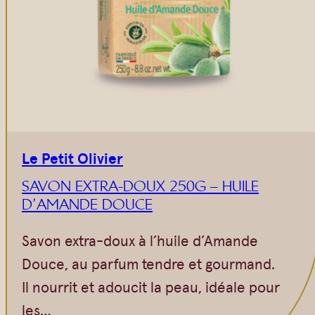
Le Petit Olivier
SAVON EXTRA-DOUX 250G – HUILE
D’AMANDE DOUCE
Savon extra-doux à l’huile d’Amande
Douce, au parfum tendre et gourmand.
Il nourrit et adoucit la peau, idéale pour
les…