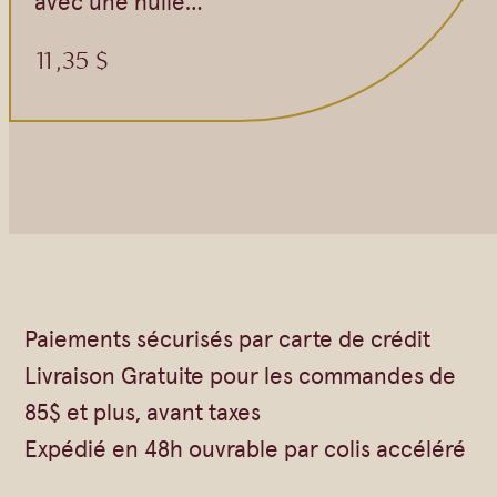
avec une huile…
11,35
$
Paiements sécurisés par carte de crédit
Livraison Gratuite pour les commandes de
85$ et plus, avant taxes
Expédié en 48h ouvrable par colis accéléré