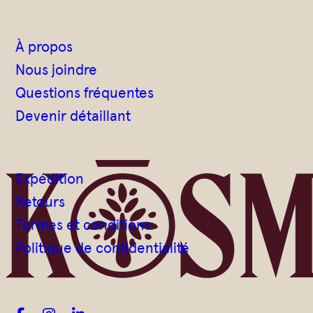
À propos
Nous joindre
Questions fréquentes
Devenir détaillant
Expédition
Retours
Termes et conditions
Politique de confidentialité