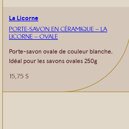
La Licorne
PORTE-SAVON EN CÉRAMIQUE – LA
LICORNE – OVALE
Porte-savon ovale de couleur blanche.
Idéal pour les savons ovales 250g
15,75
$