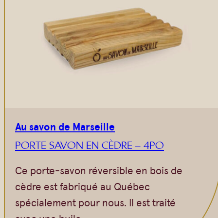
Au savon de Marseille
PORTE SAVON EN CÈDRE – 4PO
Ce porte-savon réversible en bois de
cèdre est fabriqué au Québec
spécialement pour nous. Il est traité