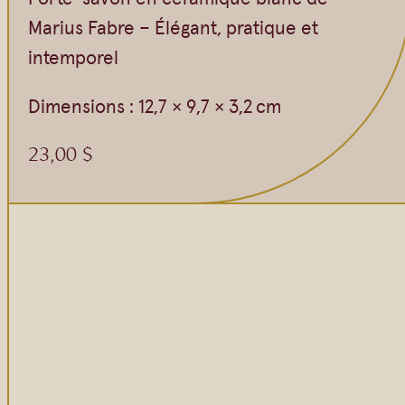
Marius Fabre – Élégant, pratique et
intemporel
Dimensions : 12,7 × 9,7 × 3,2 cm
23,00
$