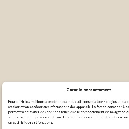
Gérer le consentement
Pour offrir les meilleures expériences, nous utilisons des technologies telles 
stocker et/ou accéder aux informations des appareils. Le fait de consentir à c
permettra de traiter des données telles que le comportement de navigation ou
site. Le fait de ne pas consentir ou de retirer son consentement peut avoir un 
caractéristiques et fonctions.