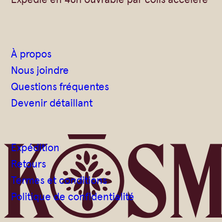
À propos
Nous joindre
Questions fréquentes
Devenir détaillant
Expédition
Retours
Termes et conditions
Politique de confidentialité