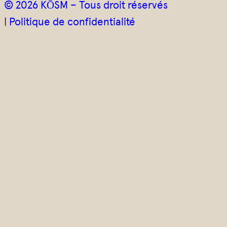
© 2026 KŌSM – Tous droit réservés
|
Politique de confidentialité