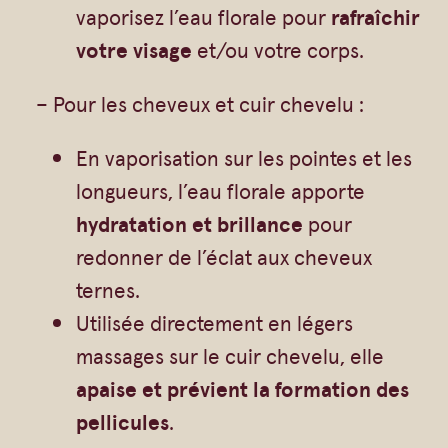
vaporisez l’eau florale pour
rafraîchir
votre visage
et/ou votre corps.
– Pour les cheveux et cuir chevelu :
En vaporisation sur les pointes et les
longueurs, l’eau florale apporte
hydratation et brillance
pour
redonner de l’éclat aux cheveux
ternes.
Utilisée directement en légers
massages sur le cuir chevelu, elle
apaise et prévient la formation des
pellicules
.