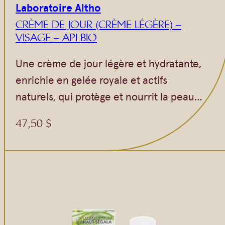
Laboratoire Altho
CRÈME DE JOUR (CRÈME LÉGÈRE) –
VISAGE – API BIO
Une crème de jour légère et hydratante,
enrichie en gelée royale et actifs
naturels, qui protège et nourrit la peau…
47,50
$