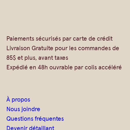
Paiements sécurisés par carte de crédit
Livraison Gratuite pour les commandes de
85$ et plus, avant taxes
Expédié en 48h ouvrable par colis accéléré
À propos
Nous joindre
Questions fréquentes
Devenir détaillant