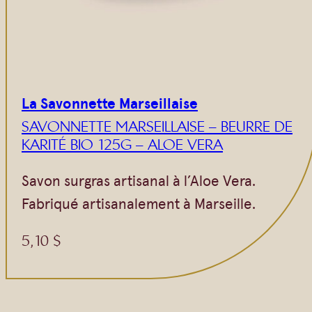
La Savonnette Marseillaise
SAVONNETTE MARSEILLAISE – BEURRE DE
KARITÉ BIO 125G – ALOE VERA
Savon surgras artisanal à l’Aloe Vera.
Fabriqué artisanalement à Marseille.
5,10
$