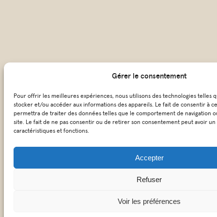
Gérer le consentement
Pour offrir les meilleures expériences, nous utilisons des technologies telles 
stocker et/ou accéder aux informations des appareils. Le fait de consentir à c
permettra de traiter des données telles que le comportement de navigation ou
site. Le fait de ne pas consentir ou de retirer son consentement peut avoir un 
caractéristiques et fonctions.
Accepter
Refuser
Voir les préférences