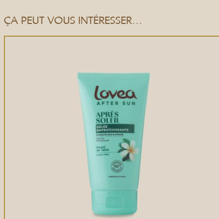
ÇA PEUT VOUS INTÉRESSER…