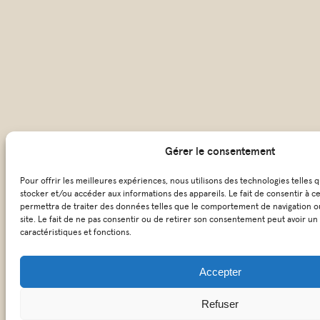
Gérer le consentement
Pour offrir les meilleures expériences, nous utilisons des technologies telles 
stocker et/ou accéder aux informations des appareils. Le fait de consentir à c
permettra de traiter des données telles que le comportement de navigation ou
site. Le fait de ne pas consentir ou de retirer son consentement peut avoir un 
caractéristiques et fonctions.
Accepter
Refuser