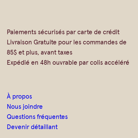
Paiements sécurisés par carte de crédit
Livraison Gratuite pour les commandes de
85$ et plus, avant taxes
Expédié en 48h ouvrable par colis accéléré
À propos
Nous joindre
Questions fréquentes
Devenir détaillant