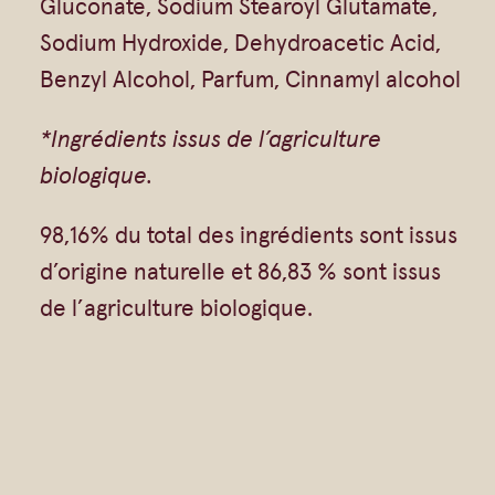
Gluconate, Sodium Stearoyl Glutamate,
Sodium Hydroxide, Dehydroacetic Acid,
Benzyl Alcohol, Parfum, Cinnamyl alcohol
*Ingrédients issus de l’agriculture
biologique.
98,16% du total des ingrédients sont issus
d’origine naturelle et 86,83 % sont issus
de l’agriculture biologique.