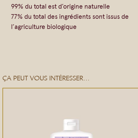
99% du total est d’origine naturelle
77% du total des ingrédients sont issus de
l’agriculture biologique
ÇA PEUT VOUS INTÉRESSER…