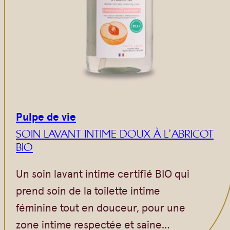
Pulpe de vie
SOIN LAVANT INTIME DOUX À L’ABRICOT
BIO
Un soin lavant intime certifié BIO qui
prend soin de la toilette intime
féminine tout en douceur, pour une
zone intime respectée et saine…