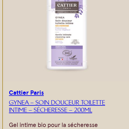
Cattier Paris
GYNEA – SOIN DOUCEUR TOILETTE
INTIME – SÉCHERESSE – 200ML
Gel intime bio pour la sécheresse