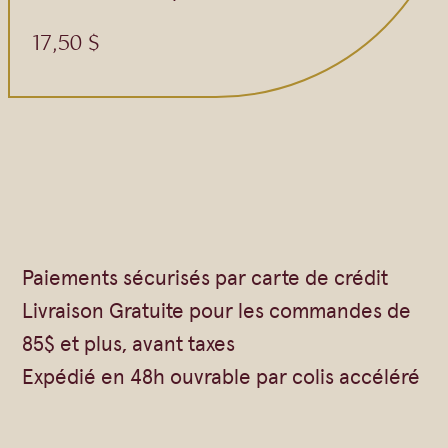
17,50
$
Paiements sécurisés par carte de crédit
Livraison Gratuite pour les commandes de
85$ et plus, avant taxes
Expédié en 48h ouvrable par colis accéléré