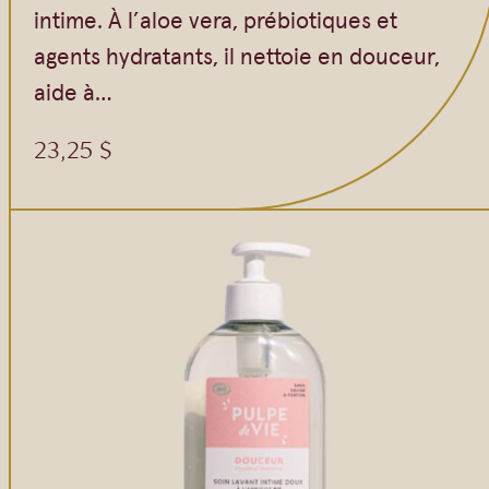
intime. À l’aloe vera, prébiotiques et
agents hydratants, il nettoie en douceur,
aide à…
23,25
$