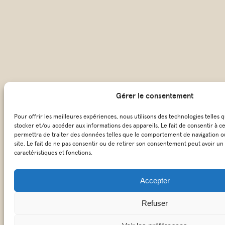
Gérer le consentement
Pour offrir les meilleures expériences, nous utilisons des technologies telles 
stocker et/ou accéder aux informations des appareils. Le fait de consentir à c
permettra de traiter des données telles que le comportement de navigation ou
site. Le fait de ne pas consentir ou de retirer son consentement peut avoir un 
caractéristiques et fonctions.
Accepter
Refuser