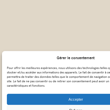
Gérer le consentement
Pour offrir les meilleures expériences, nous utilisons des technologies telles 
stocker et/ou accéder aux informations des appareils. Le fait de consentir à c
permettra de traiter des données telles que le comportement de navigation ou
site. Le fait de ne pas consentir ou de retirer son consentement peut avoir un 
caractéristiques et fonctions.
Accepter