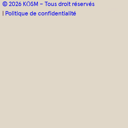
© 2026 KŌSM – Tous droit réservés
|
Politique de confidentialité