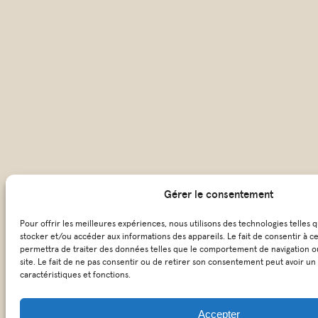
Gérer le consentement
Pour offrir les meilleures expériences, nous utilisons des technologies telles 
stocker et/ou accéder aux informations des appareils. Le fait de consentir à c
permettra de traiter des données telles que le comportement de navigation ou
site. Le fait de ne pas consentir ou de retirer son consentement peut avoir un 
caractéristiques et fonctions.
Accepter