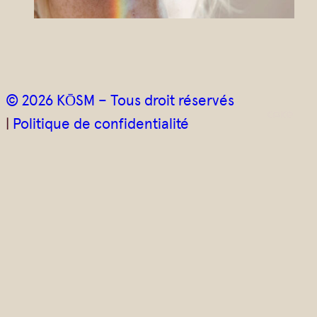
© 2026 KŌSM – Tous droit réservés
|
Politique de confidentialité