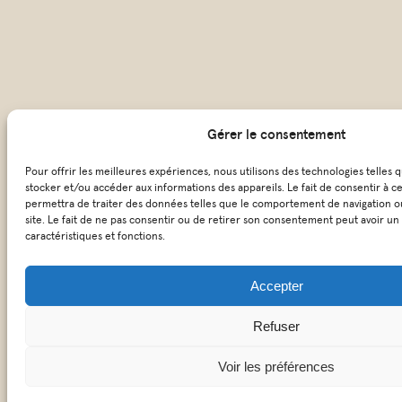
Gérer le consentement
Pour offrir les meilleures expériences, nous utilisons des technologies telles 
stocker et/ou accéder aux informations des appareils. Le fait de consentir à c
permettra de traiter des données telles que le comportement de navigation ou
site. Le fait de ne pas consentir ou de retirer son consentement peut avoir un 
caractéristiques et fonctions.
Accepter
Refuser
Voir les préférences