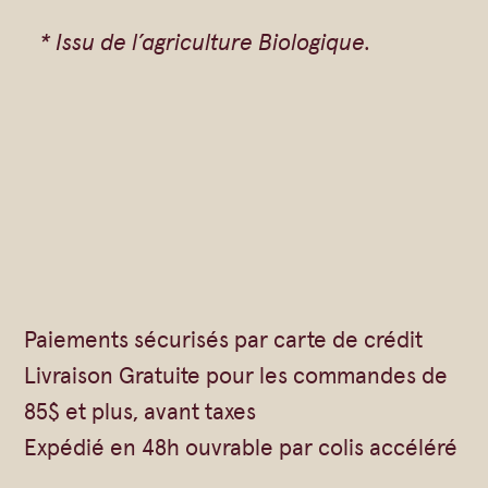
* Issu de l’agriculture Biologique.
Paiements sécurisés par carte de crédit
Livraison Gratuite pour les commandes de
85$ et plus, avant taxes
Expédié en 48h ouvrable par colis accéléré