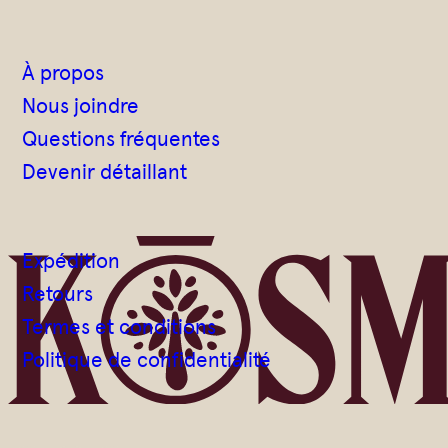
À propos
Nous joindre
Questions fréquentes
Devenir détaillant
Expédition
Retours
Termes et conditions
Politique de confidentialité