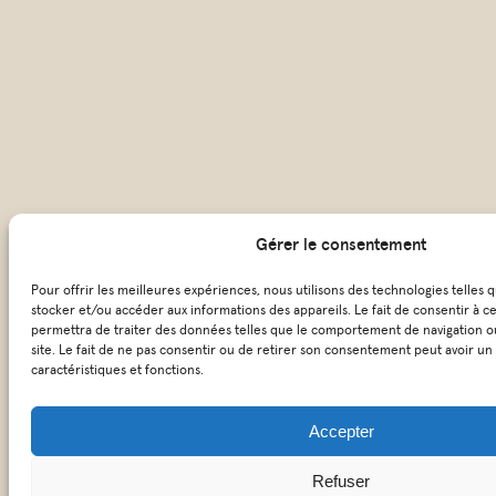
Gérer le consentement
Pour offrir les meilleures expériences, nous utilisons des technologies telles 
stocker et/ou accéder aux informations des appareils. Le fait de consentir à c
permettra de traiter des données telles que le comportement de navigation ou
site. Le fait de ne pas consentir ou de retirer son consentement peut avoir un 
caractéristiques et fonctions.
Accepter
Refuser