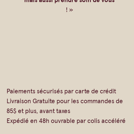
! »
Paiements sécurisés par carte de crédit
Livraison Gratuite pour les commandes de
85$ et plus, avant taxes
Expédié en 48h ouvrable par colis accéléré