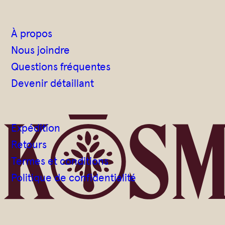
À propos
Nous joindre
Questions fréquentes
Devenir détaillant
Expédition
Retours
Termes et conditions
Politique de confidentialité