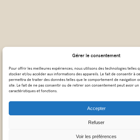
Gérer le consentement
Pour offrir les meilleures expériences, nous utilisons des technologies telles 
stocker et/ou accéder aux informations des appareils. Le fait de consentir à c
permettra de traiter des données telles que le comportement de navigation ou
site. Le fait de ne pas consentir ou de retirer son consentement peut avoir un 
caractéristiques et fonctions.
Accepter
Refuser
Voir les préférences