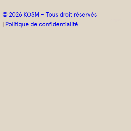
© 2026 KŌSM – Tous droit réservés
|
Politique de confidentialité