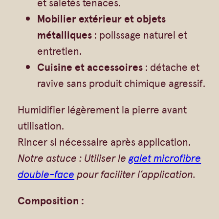
et saletés tenaces.
Mobilier extérieur et objets
métalliques
: polissage naturel et
entretien.
Cuisine et accessoires
: détache et
ravive sans produit chimique agressif.
Humidifier légèrement la pierre avant
utilisation.
Rincer si nécessaire après application.
Notre astuce : Utiliser le
galet microfibre
double-face
pour faciliter l’application.
Composition :