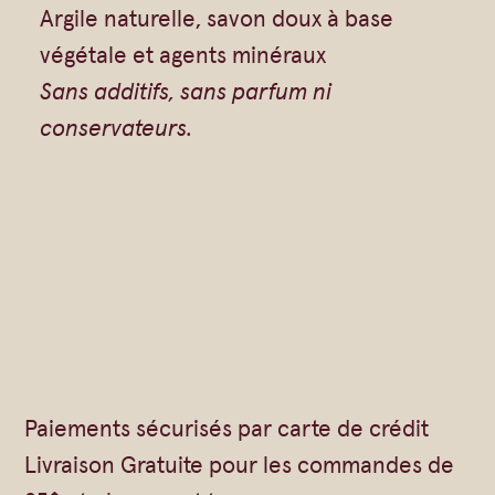
Argile naturelle, savon doux à base
végétale et agents minéraux
Sans additifs, sans parfum ni
conservateurs.
Paiements sécurisés par carte de crédit
Livraison Gratuite pour les commandes de