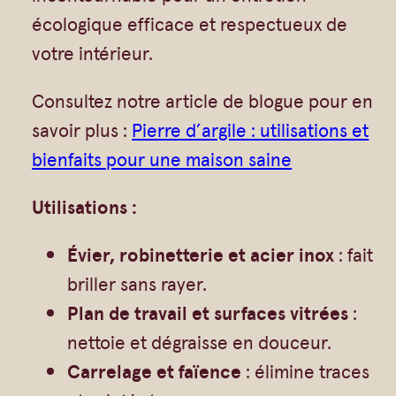
écologique efficace et respectueux de
votre intérieur.
Consultez notre article de blogue pour en
savoir plus :
Pierre d’argile : utilisations et
bienfaits pour une maison saine
Utilisations :
Évier, robinetterie et acier inox
: fait
briller sans rayer.
Plan de travail et surfaces vitrées
:
nettoie et dégraisse en douceur.
Carrelage et faïence
: élimine traces