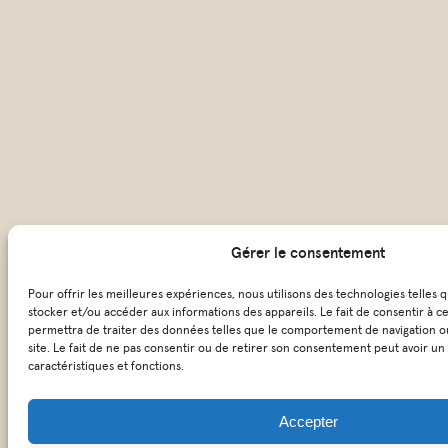
Gérer le consentement
Pour offrir les meilleures expériences, nous utilisons des technologies telles 
stocker et/ou accéder aux informations des appareils. Le fait de consentir à c
permettra de traiter des données telles que le comportement de navigation ou
site. Le fait de ne pas consentir ou de retirer son consentement peut avoir un 
caractéristiques et fonctions.
Accepter