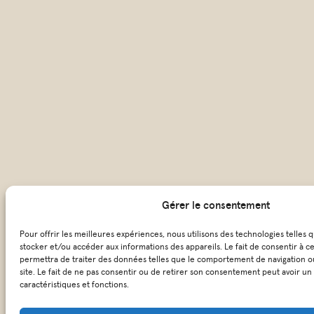
Gérer le consentement
Pour offrir les meilleures expériences, nous utilisons des technologies telles 
stocker et/ou accéder aux informations des appareils. Le fait de consentir à c
permettra de traiter des données telles que le comportement de navigation ou
site. Le fait de ne pas consentir ou de retirer son consentement peut avoir un 
caractéristiques et fonctions.