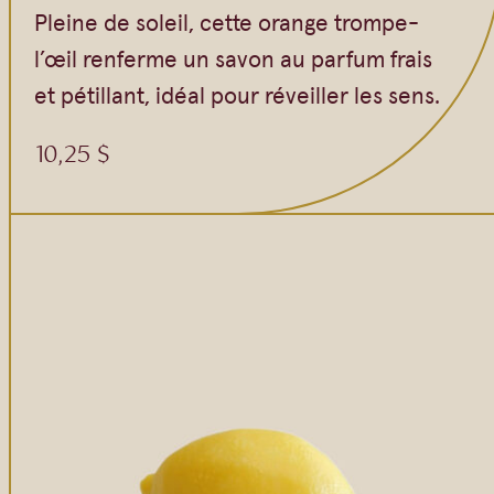
Pleine de soleil, cette orange trompe-
l’œil renferme un savon au parfum frais
et pétillant, idéal pour réveiller les sens.
10,25
$