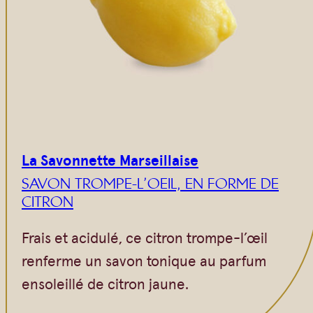
La Savonnette Marseillaise
SAVON TROMPE-L’OEIL, EN FORME DE
CITRON
Frais et acidulé, ce citron trompe-l’œil
renferme un savon tonique au parfum
ensoleillé de citron jaune.