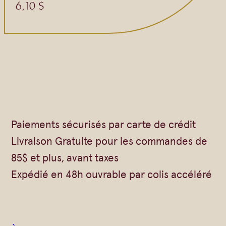
6,10
$
Paiements sécurisés par carte de crédit
Livraison Gratuite pour les commandes de
85$ et plus, avant taxes
Expédié en 48h ouvrable par colis accéléré